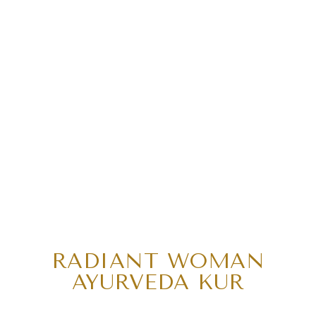
RADIANT WOMAN
AYURVEDA KUR