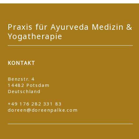
Praxis für Ayurveda Medizin &
Yogatherapie
KONTAKT
Benzstr. 4
14482 Potsdam
Deutschland
+49 176 282 331 83
doreen@doreenpalke.com