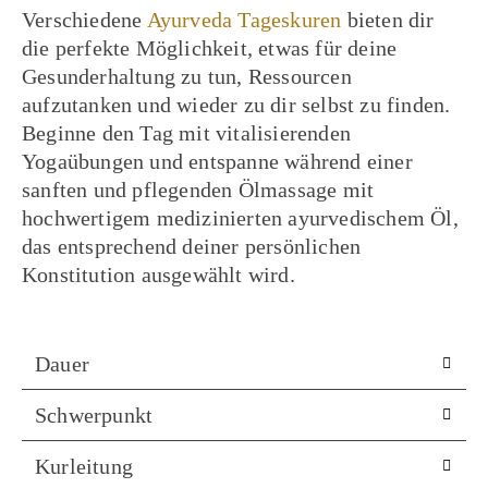
Verschiedene
Ayurveda Tageskuren
bieten dir
die perfekte Möglichkeit, etwas für deine
Gesunderhaltung zu tun, Ressourcen
aufzutanken und wieder zu dir selbst zu finden.
Beginne den Tag mit vitalisierenden
Yogaübungen und entspanne während einer
sanften und pflegenden Ölmassage mit
hochwertigem medizinierten ayurvedischem Öl,
das entsprechend deiner persönlichen
Konstitution ausgewählt wird.
Dauer
Schwerpunkt
Kurleitung