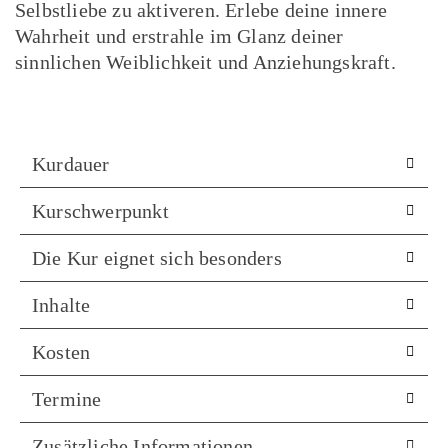
Selbstliebe zu aktiveren. Erlebe deine innere
Wahrheit und erstrahle im Glanz deiner
sinnlichen Weiblichkeit und Anziehungskraft.
Kurdauer
Kurschwerpunkt
Die Kur eignet sich besonders
Inhalte
Kosten
Termine
Zusätzliche Informationen