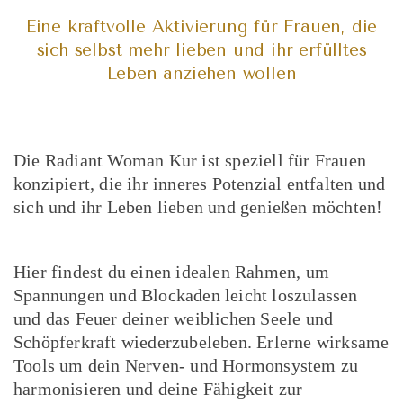
Eine kraftvolle Aktivierung für Frauen, die
sich selbst mehr lieben und ihr erfülltes
Leben anziehen wollen
Die Radiant Woman Kur ist speziell für Frauen
konzipiert, die ihr inneres Potenzial entfalten und
sich und ihr Leben lieben und genießen möchten!
Hier findest du einen idealen Rahmen, um
Spannungen und Blockaden leicht loszulassen
und das Feuer deiner weiblichen Seele und
Schöpferkraft wiederzubeleben. Erlerne wirksame
Tools um dein Nerven- und Hormonsystem zu
harmonisieren und deine Fähigkeit zur