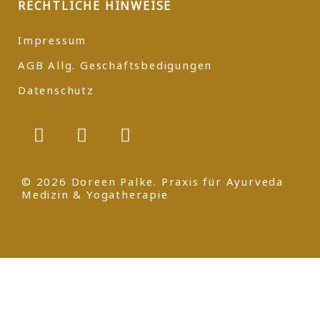
RECHTLICHE HINWEISE
Impressum
AGB Allg. Geschäftsbedigungen
Datenschutz
© 2026 Doreen Palke. Praxis für Ayurveda
Medizin & Yogatherapie