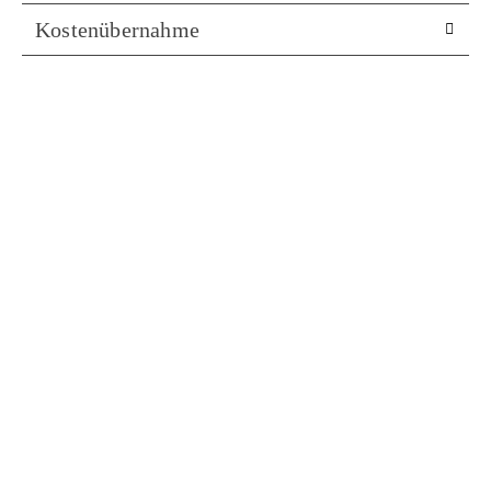
Kostenübernahme