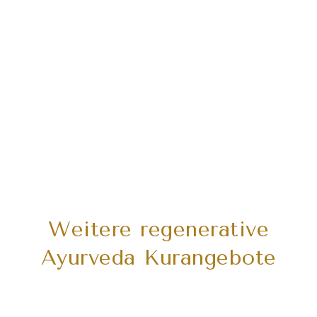
Weitere regenerative
Ayurveda Kurangebote