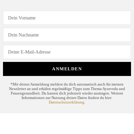
ANMELDEN
*Mit deiner Anmeldung meldest du dich automatisch auch für meinen
Newsletter an und erhältst regelmäßige Tipps zum Thema Ayurveda und
Frauengesundheit. Du kannst dich jederzeit wieder austragen. Weitere
Informationen zur Nutzung deiner Daten findest du hier:
Datenschutzerklärung
.