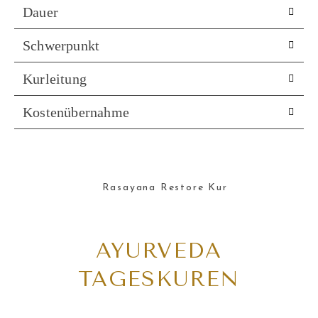
Dauer
Schwerpunkt
Kurleitung
Kostenübernahme
AYURVEDA
TAGESKUREN