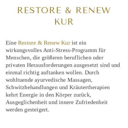
RESTORE & RENEW
KUR
Eine
Restore & Renew Kur
ist ein
wirkungsvolles Anti-Stress-Programm für
Menschen, die größeren beruflichen oder
privaten Herausforderungen ausgesetzt sind und
einmal richtig auftanken wollen. Durch
wohltuende ayurvedische Massagen,
Schwitzbehandlungen und Kräutertherapien
kehrt Energie in den Körper zurück,
Ausgeglichenheit und innere Zufriedenheit
werden gesteigert.