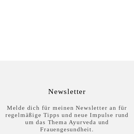
Newsletter
Melde dich für meinen Newsletter an für
regelmäßige Tipps und neue Impulse rund
um das Thema Ayurveda und
Frauengesundheit.