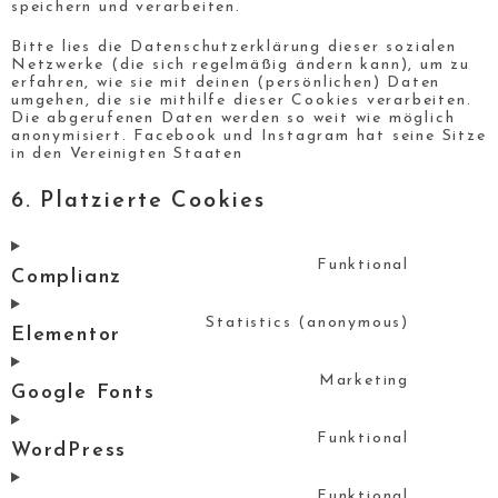
speichern und verarbeiten.
Bitte lies die Datenschutzerklärung dieser sozialen
Netzwerke (die sich regelmäßig ändern kann), um zu
erfahren, wie sie mit deinen (persönlichen) Daten
umgehen, die sie mithilfe dieser Cookies verarbeiten.
Die abgerufenen Daten werden so weit wie möglich
anonymisiert. Facebook und Instagram hat seine Sitze
in den Vereinigten Staaten
6. Platzierte Cookies
Funktional
Complianz
Statistics (anonymous)
Elementor
Marketing
Google Fonts
Funktional
WordPress
Funktional