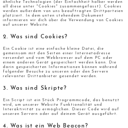
ähnliche Technologien (der Einfachheit halber werden
all diese unter "Cookies" zusammengefasst). Cookies
werden außerdem von uns beauftragten Drittparteien
platziert. In dem unten stehendem Dokument
informieren wir dich über die Verwendung von Cookies
auf unserer Website.
2. Was sind Cookies?
Ein Cookie ist eine einfache kleine Datei, die
gemeinsam mit den Seiten einer Internetadresse
versendet und vom Webbrowser auf dem PC oder
einem anderen Gerät gespeichert werden kann. Die
darin gespeicherten Informationen können während
folgender Besuche zu unseren oder den Servern
relevanter Drittanbieter gesendet werden.
3. Was sind Skripte?
Ein Script ist ein Stück Programmcode, das benutzt
wird, um unserer Website Funktionalität und
Interaktivität zu ermöglichen. Dieser Code wird auf
unseren Servern oder auf deinem Gerät ausgeführt.
4. Was ist ein Web Beacon?