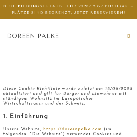
NEUE BILDUNGSURLAUBE FÜR 2026/ 2027 BUCHBAR –
PLÄTZE SIND BEGRENZT, JETZT RESERVIEREN!
DOREEN PALKE
Diese Cookie-Richtlinie wurde zuletzt am 18/06/2025
aktualisiert und gilt für Bürger und Einwohner mit
ständigem Wohnsitz im Europäischen
Wirtschaftsraum und der Schweiz.
1. Einführung
Unsere Website,
https://doreenpalke.com
(im
folgenden: "Die Website") verwendet Cookies und