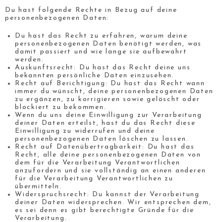
Du hast folgende Rechte in Bezug auf deine
personenbezogenen Daten:
Du hast das Recht zu erfahren, warum deine
personenbezogenen Daten benötigt werden, was
damit passiert und wie lange sie aufbewahrt
werden.
Auskunftsrecht: Du hast das Recht deine uns
bekannten persönliche Daten einzusehen.
Recht auf Berichtigung: Du hast das Recht wann
immer du wünscht, deine personenbezogenen Daten
zu ergänzen, zu korrigieren sowie gelöscht oder
blockiert zu bekommen.
Wenn du uns deine Einwilligung zur Verarbeitung
deiner Daten erteilst, hast du das Recht diese
Einwilligung zu widerrufen und deine
personenbezogenen Daten löschen zu lassen.
Recht auf Datenübertragbarkeit: Du hast das
Recht, alle deine personenbezogenen Daten von
dem für die Verarbeitung Verantwortlichen
anzufordern und sie vollständig an einen anderen
für die Verarbeitung Verantwortlichen zu
übermitteln.
Widerspruchsrecht: Du kannst der Verarbeitung
deiner Daten widersprechen. Wir entsprechen dem,
es sei denn es gibt berechtigte Gründe für die
Verarbeitung.