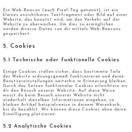
Ein Web-Beacon (auch Pixel-Tag genannt), ist ein
kleines unsichtbares Textfragment oder Bild auf einer
Website, das benutzt wird, um den Verkehr auf der
Website zu überwachen. Um dies zu ermöglichen
werden diverse Daten von dir mittels Web-Beacons
gespeichert.
5. Cookies
5.1 Technische oder funktionelle Cookies
Einige Cookies stellen sicher, dass bestimmte Teile
der Website ordnungsgemäß funktionieren und deine
Benutzereinstellungen weiterhin in Erinnerung bleiben.
Durch das Setzen funktionaler Cookies erleichtern wir
dir den Besuch unserer Website. Auf diese Weise
musst du beim Besuch unserer Website nicht
wiederholt dieselben Informationen eingeben, so
bleiben Artikel beispielsweise in deinem Warenkorb,
bis du bezahlst. Wir können diese Cookies ohne deine
Einwilligung platzieren.
5.2 Analytische Cookies