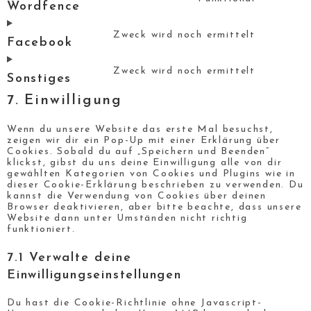
Wordfence
Zweck wird noch ermittelt
Facebook
Zweck wird noch ermittelt
Sonstiges
7. Einwilligung
Wenn du unsere Website das erste Mal besuchst,
zeigen wir dir ein Pop-Up mit einer Erklärung über
Cookies. Sobald du auf „Speichern und Beenden“
klickst, gibst du uns deine Einwilligung alle von dir
gewählten Kategorien von Cookies und Plugins wie in
dieser Cookie-Erklärung beschrieben zu verwenden. Du
kannst die Verwendung von Cookies über deinen
Browser deaktivieren, aber bitte beachte, dass unsere
Website dann unter Umständen nicht richtig
funktioniert.
7.1 Verwalte deine
Einwilligungseinstellungen
Du hast die Cookie-Richtlinie ohne Javascript-