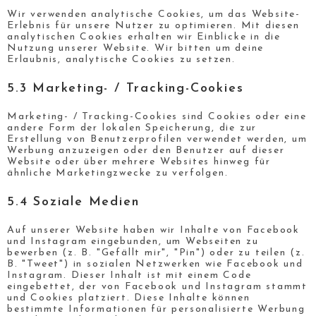
Wir verwenden analytische Cookies, um das Website-
Erlebnis für unsere Nutzer zu optimieren. Mit diesen
analytischen Cookies erhalten wir Einblicke in die
Nutzung unserer Website. Wir bitten um deine
Erlaubnis, analytische Cookies zu setzen.
5.3 Marketing- / Tracking-Cookies
Marketing- / Tracking-Cookies sind Cookies oder eine
andere Form der lokalen Speicherung, die zur
Erstellung von Benutzerprofilen verwendet werden, um
Werbung anzuzeigen oder den Benutzer auf dieser
Website oder über mehrere Websites hinweg für
ähnliche Marketingzwecke zu verfolgen.
5.4 Soziale Medien
Auf unserer Website haben wir Inhalte von Facebook
und Instagram eingebunden, um Webseiten zu
bewerben (z. B. "Gefällt mir", "Pin") oder zu teilen (z.
B. "Tweet") in sozialen Netzwerken wie Facebook und
Instagram. Dieser Inhalt ist mit einem Code
eingebettet, der von Facebook und Instagram stammt
und Cookies platziert. Diese Inhalte können
bestimmte Informationen für personalisierte Werbung