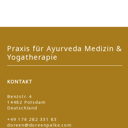
Praxis für Ayurveda Medizin &
Yogatherapie
KONTAKT
Benzstr. 4
14482 Potsdam
Deutschland
+49 176 282 331 83
doreen@doreenpalke.com