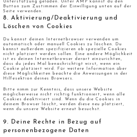
Unterstützung geladen. Unter AMP kannst du den
Button zum Zustimmen der Einwilligung unten auf der
Seite verwenden.
8. Aktivierung/Deaktivierung und
Löschen von Cookies
Du kannst deinen Internetbrowser verwenden um
automatisch oder manuell Cookies zu löschen. Du
kannst außerdem spezifizieren ob spezielle Cookies
nicht platziert werden sollen. Eine andere Möglichkeit
ist es deinen Internetbrowser derart einzurichten,
dass du jedes Mal benachrichtigt wirst, wenn ein
Cookie platziert wird. Für weitere Information über
diese Möglichkeiten beachte die Anweisungen in der
Hilfesektion deines Browsers.
Bitte nimm zur Kenntnis, dass unsere Website
möglicherweise nicht richtig funktioniert, wenn alle
Cookies deaktiviert sind. Wenn du die Cookies in
deinem Browser löscht, werden diese neu platziert,
wenn du unsere Website erneut besuchst.
9. Deine Rechte in Bezug auf
personenbezogene Daten